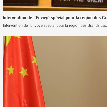
Intervention de l’Envoyé spécial pour la région des G
Intervention de l’Envoyé spécial pour la région des Grands La