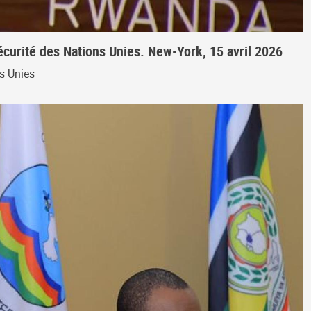
écurité des Nations Unies. New-York, 15 avril 2026
ns Unies