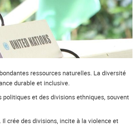
abondantes ressources naturelles. La diversité
nce durable et inclusive.
 politiques et des divisions ethniques, souvent
 crée des divisions, incite à la violence et