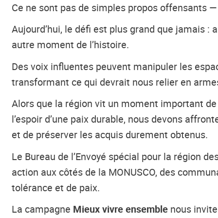
Ce ne sont pas de simples propos offensants — c
Aujourd’hui, le défi est plus grand que jamais :
autre moment de l’histoire.
Des voix influentes peuvent manipuler les espa
transformant ce qui devrait nous relier en arme
Alors que la région vit un moment important de 
l’espoir d’une paix durable, nous devons affron
et de préserver les acquis durement obtenus.
Le Bureau de l’Envoyé spécial pour la région de
action aux côtés de la MONUSCO, des communaut
tolérance et de paix.
La campagne
Mieux vivre ensemble
nous invite