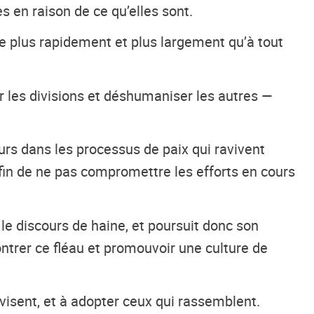
 en raison de ce qu’elles sont.
age plus rapidement et plus largement qu’à tout
 les divisions et déshumaniser les autres —
urs dans les processus de paix qui ravivent
afin de ne pas compromettre les efforts en cours
le discours de haine, et poursuit donc son
trer ce fléau et promouvoir une culture de
ivisent, et à adopter ceux qui rassemblent.