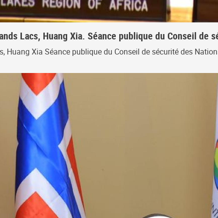
rands Lacs, Huang Xia. Séance publique du Conseil de s
cs, Huang Xia Séance publique du Conseil de sécurité des Natio