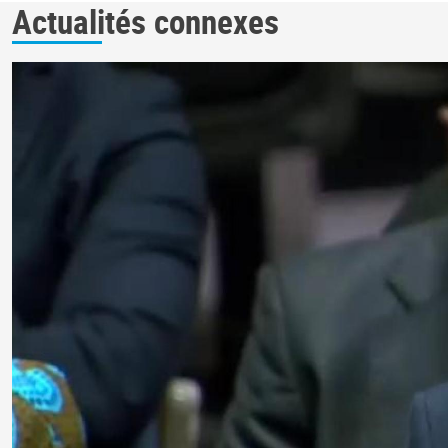
Actualités connexes