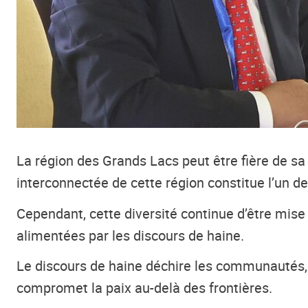
La région des Grands Lacs peut être fière de sa
interconnectée de cette région constitue l’un 
Cependant, cette diversité continue d’être mise
alimentées par les discours de haine.
Le discours de haine déchire les communautés, ag
compromet la paix au-delà des frontières.