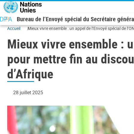
Aller au contenu principal
Bureau de l’Envoyé spécial du Secrétaire généra
Accueil
Mieux vivre ensemble : un appel de l’Envoyé spécial de l’
Mieux vivre ensemble : u
pour mettre fin au disco
d’Afrique
28 juillet 2025