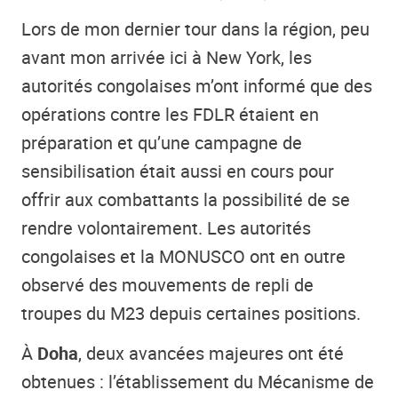
Lors de mon dernier tour dans la région, peu
avant mon arrivée ici à New York, les
autorités congolaises m’ont informé que des
opérations contre les FDLR étaient en
préparation et qu’une campagne de
sensibilisation était aussi en cours pour
offrir aux combattants la possibilité de se
rendre volontairement. Les autorités
congolaises et la MONUSCO ont en outre
observé des mouvements de repli de
troupes du M23 depuis certaines positions.
À
Doha
, deux avancées majeures ont été
obtenues : l’établissement du Mécanisme de