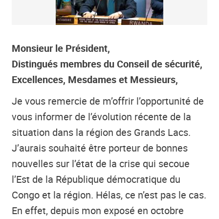
Monsieur le Président,
Distingués membres du Conseil de sécurité,
Excellences, Mesdames et Messieurs,
Je vous remercie de m’offrir l’opportunité de
vous informer de l’évolution récente de la
situation dans la région des Grands Lacs.
J’aurais souhaité être porteur de bonnes
nouvelles sur l’état de la crise qui secoue
l’Est de la République démocratique du
Congo et la région. Hélas, ce n’est pas le cas.
En effet, depuis mon exposé en octobre