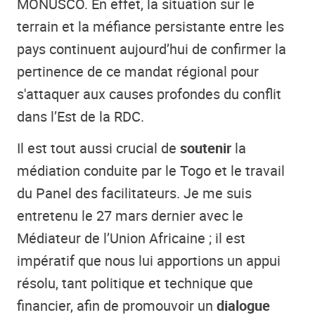
MONUSCO. En effet, la situation sur le
terrain et la méfiance persistante entre les
pays continuent aujourd’hui de confirmer la
pertinence de ce mandat régional pour
s'attaquer aux causes profondes du conflit
dans l’Est de la RDC.
Il est tout aussi crucial de
soutenir
la
médiation conduite par le Togo et le travail
du Panel des facilitateurs. Je me suis
entretenu le 27 mars dernier avec le
Médiateur de l’Union Africaine ; il est
impératif que nous lui apportions un appui
résolu, tant politique et technique que
financier, afin de promouvoir un
dialogue