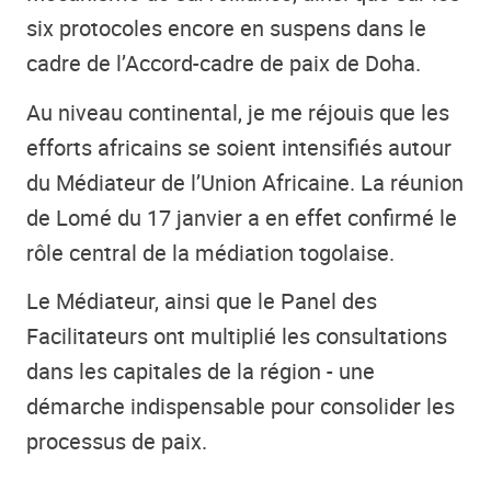
six protocoles encore en suspens dans le
cadre de l’Accord-cadre de paix de Doha.
Au niveau continental, je me réjouis que les
efforts africains se soient intensifiés autour
du Médiateur de l’Union Africaine. La réunion
de Lomé du 17 janvier a en effet confirmé le
rôle central de la médiation togolaise.
Le Médiateur, ainsi que le Panel des
Facilitateurs ont multiplié les consultations
dans les capitales de la région - une
démarche indispensable pour consolider les
processus de paix.