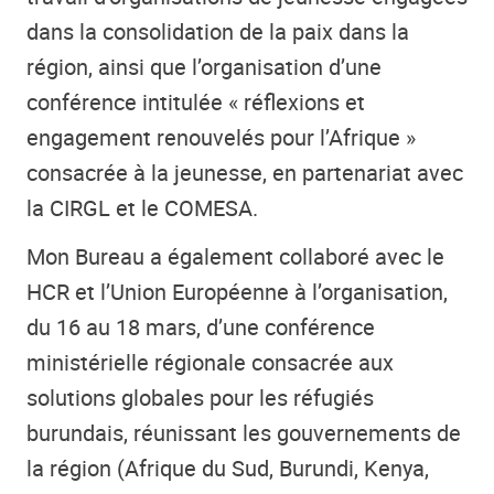
dans la consolidation de la paix dans la
région, ainsi que l’organisation d’une
conférence intitulée « réflexions et
engagement renouvelés pour l’Afrique »
consacrée à la jeunesse, en partenariat avec
la CIRGL et le COMESA.
Mon Bureau a également collaboré avec le
HCR et l’Union Européenne à l’organisation,
du 16 au 18 mars, d’une conférence
ministérielle régionale consacrée aux
solutions globales pour les réfugiés
burundais, réunissant les gouvernements de
la région (Afrique du Sud, Burundi, Kenya,