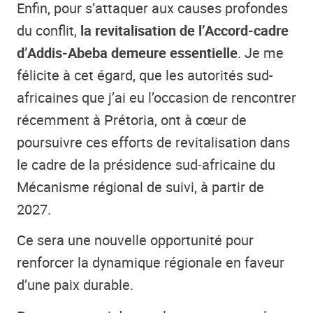
Enfin, pour s’attaquer aux causes profondes
du conflit,
la revitalisation de l’Accord‑cadre
d’Addis‑Abeba demeure essentielle
. Je me
félicite à cet égard, que les autorités sud-
africaines que j’ai eu l’occasion de rencontrer
récemment à Prétoria, ont à cœur de
poursuivre ces efforts de revitalisation dans
le cadre de la présidence sud‑africaine du
Mécanisme régional de suivi, à partir de
2027.
Ce sera une nouvelle opportunité pour
renforcer la dynamique régionale en faveur
d’une paix durable.