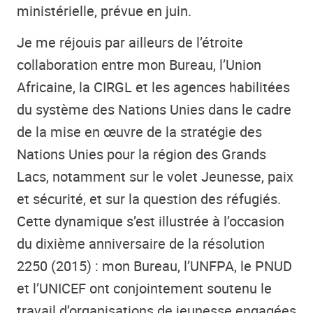
ministérielle, prévue en juin.
Je me réjouis par ailleurs de l’étroite
collaboration entre mon Bureau, l’Union
Africaine, la CIRGL et les agences habilitées
du système des Nations Unies dans le cadre
de la mise en œuvre de la stratégie des
Nations Unies pour la région des Grands
Lacs, notamment sur le volet Jeunesse, paix
et sécurité, et sur la question des réfugiés.
Cette dynamique s’est illustrée à l’occasion
du dixième anniversaire de la résolution
2250 (2015) : mon Bureau, l’UNFPA, le PNUD
et l’UNICEF ont conjointement soutenu le
travail d’organisations de jeunesse engagées