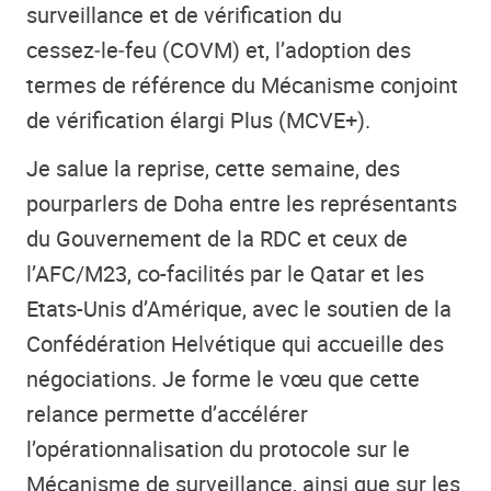
surveillance et de vérification du
cessez‑le‑feu (COVM) et, l’adoption des
termes de référence du Mécanisme conjoint
de vérification élargi Plus (MCVE+).
Je salue la reprise, cette semaine, des
pourparlers de Doha entre les représentants
du Gouvernement de la RDC et ceux de
l’AFC/M23, co-facilités par le Qatar et les
Etats-Unis d’Amérique, avec le soutien de la
Confédération Helvétique qui accueille des
négociations. Je forme le vœu que cette
relance permette d’accélérer
l’opérationnalisation du protocole sur le
Mécanisme de surveillance, ainsi que sur les