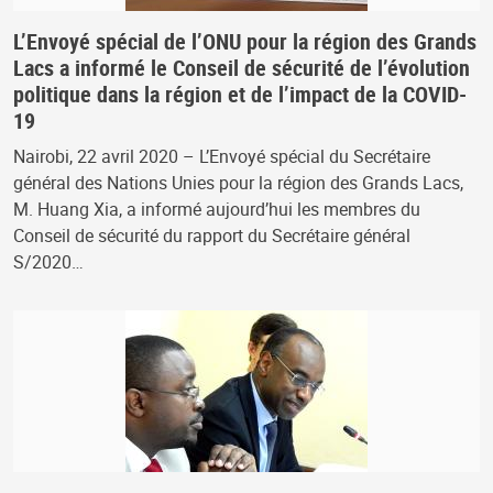
L’Envoyé spécial de l’ONU pour la région des Grands
Lacs a informé le Conseil de sécurité de l’évolution
politique dans la région et de l’impact de la COVID-
19
Nairobi, 22 avril 2020 – L’Envoyé spécial du Secrétaire
général des Nations Unies pour la région des Grands Lacs,
M. Huang Xia, a informé aujourd’hui les membres du
Conseil de sécurité du rapport du Secrétaire général
S/2020…