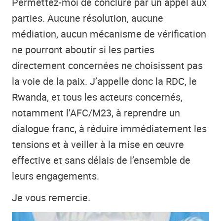
Permettez-moi de conclure par un appel aux
parties. Aucune résolution, aucune
médiation, aucun mécanisme de vérification
ne pourront aboutir si les parties
directement concernées ne choisissent pas
la voie de la paix. J’appelle donc la RDC, le
Rwanda, et tous les acteurs concernés,
notamment l’AFC/M23, à reprendre un
dialogue franc, à réduire immédiatement les
tensions et à veiller à la mise en œuvre
effective et sans délais de l’ensemble de
leurs engagements.
Je vous remercie.