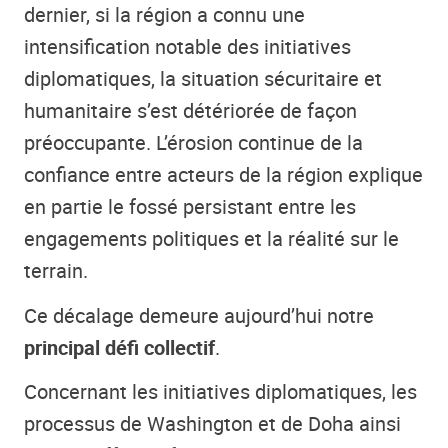
dernier, si la région a connu une
intensification notable des initiatives
diplomatiques, la situation sécuritaire et
humanitaire s’est détériorée de façon
préoccupante. L’érosion continue de la
confiance entre acteurs de la région explique
en partie le fossé persistant entre les
engagements politiques et la réalité sur le
terrain.
Ce décalage demeure aujourd’hui notre
principal défi collectif
.
Concernant les initiatives diplomatiques, les
processus de Washington et de Doha ainsi