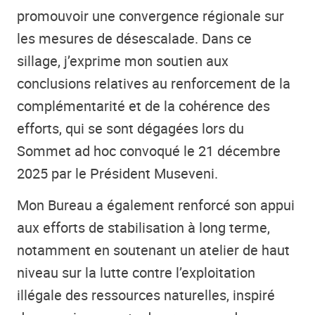
promouvoir une convergence régionale sur
les mesures de désescalade. Dans ce
sillage, j’exprime mon soutien aux
conclusions relatives au renforcement de la
complémentarité et de la cohérence des
efforts, qui se sont dégagées lors du
Sommet ad hoc convoqué le 21 décembre
2025 par le Président Museveni.
Mon Bureau a également renforcé son appui
aux efforts de stabilisation à long terme,
notamment en soutenant un atelier de haut
niveau sur la lutte contre l’exploitation
illégale des ressources naturelles, inspiré