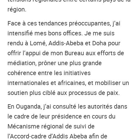
région.
Face à ces tendances préoccupantes, j’ai
intensifié mes bons offices. Je me suis
rendu à Lomé, Addis‑Abeba et Doha pour
offrir l’appui de mon Bureau aux efforts de
médiation, prôner une plus grande
cohérence entre les initiatives
internationales et africaines, et mobiliser un
soutien plus ciblé aux processus de paix.
En Ouganda, j’ai consulté les autorités dans
le cadre de leur présidence en cours du
Mécanisme régional de suivi de
l’Accord‑cadre d’Addis Abeba afin de