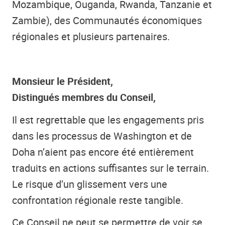
Mozambique, Ouganda, Rwanda, Tanzanie et
Zambie), des Communautés économiques
régionales et plusieurs partenaires.
Monsieur le Président,
Distingués membres du Conseil,
Il est regrettable que les engagements pris
dans les processus de Washington et de
Doha n’aient pas encore été entièrement
traduits en actions suffisantes sur le terrain.
Le risque d’un glissement vers une
confrontation régionale reste tangible.
Ce Conseil ne peut se permettre de voir se