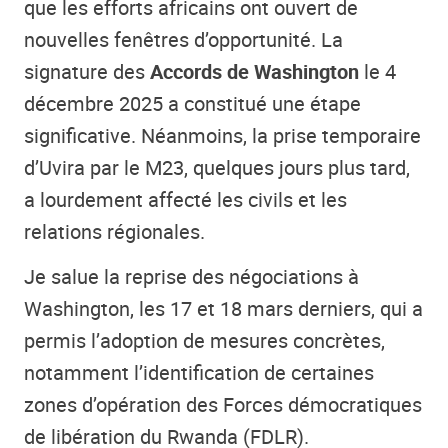
que les efforts africains ont ouvert de
nouvelles fenêtres d’opportunité. La
signature des
Accords de Washington
le 4
décembre 2025 a constitué une étape
significative. Néanmoins, la prise temporaire
d’Uvira par le M23, quelques jours plus tard,
a lourdement affecté les civils et les
relations régionales.
Je salue la reprise des négociations à
Washington, les 17 et 18 mars derniers, qui a
permis l’adoption de mesures concrètes,
notamment l’identification de certaines
zones d’opération des Forces démocratiques
de libération du Rwanda (FDLR).