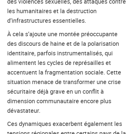
des violences sexuelles, des attaques contre
les humanitaires et la destruction
d’infrastructures essentielles.
À cela s’ajoute une montée préoccupante
des discours de haine et de la polarisation
identitaire, parfois instrumentalisés, qui
alimentent les cycles de représailles et
accentuent la fragmentation sociale. Cette
situation menace de transformer une crise
sécuritaire déjà grave en un conflit à
dimension communautaire encore plus
dévastateur.
Ces dynamiques exacerbent également les
tensions régionales entre certains pays de la