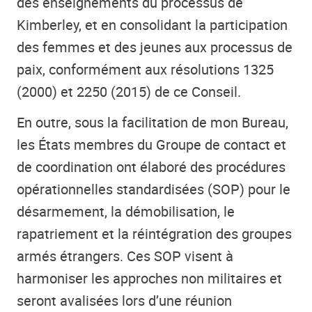
des enseignements du processus de
Kimberley, et en consolidant la participation
des femmes et des jeunes aux processus de
paix, conformément aux résolutions 1325
(2000) et 2250 (2015) de ce Conseil.
En outre, sous la facilitation de mon Bureau,
les États membres du Groupe de contact et
de coordination ont élaboré des procédures
opérationnelles standardisées (SOP) pour le
désarmement, la démobilisation, le
rapatriement et la réintégration des groupes
armés étrangers. Ces SOP visent à
harmoniser les approches non militaires et
seront avalisées lors d’une réunion