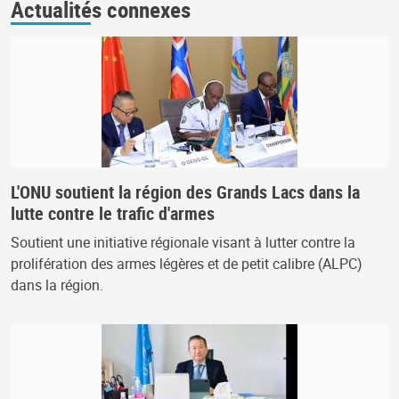
Actualités connexes
L'ONU soutient la région des Grands Lacs dans la
lutte contre le trafic d'armes
Soutient une initiative régionale visant à lutter contre la
prolifération des armes légères et de petit calibre (ALPC)
dans la région.