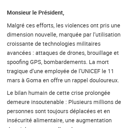
Monsieur le Président,
Malgré ces efforts, les violences ont pris une
dimension nouvelle, marquée par l’utilisation
croissante de technologies militaires
avancées : attaques de drones, brouillage et
spoofing GPS, bombardements. La mort
tragique d’une employée de l’UNICEF le 11
mars à Goma en offre un rappel douloureux.
Le bilan humain de cette crise prolongée
demeure insoutenable : Plusieurs millions de
personnes sont toujours déplacées et en
insécurité alimentaire, une augmentation