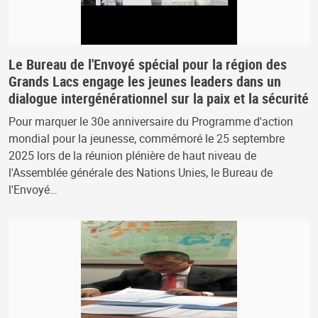
Le Bureau de l'Envoyé spécial pour la région des
Grands Lacs engage les jeunes leaders dans un
dialogue intergénérationnel sur la paix et la sécurité
Pour marquer le 30e anniversaire du Programme d'action
mondial pour la jeunesse, commémoré le 25 septembre
2025 lors de la réunion plénière de haut niveau de
l'Assemblée générale des Nations Unies, le Bureau de
l'Envoyé…