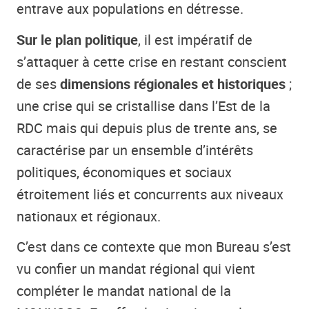
entrave aux populations en détresse.
Sur le plan politique
, il est impératif de
s’attaquer à cette crise en restant conscient
de ses
dimensions régionales et historiques
;
une crise qui se cristallise dans l’Est de la
RDC mais qui depuis plus de trente ans, se
caractérise par un ensemble d’intérêts
politiques, économiques et sociaux
étroitement liés et concurrents aux niveaux
nationaux et régionaux.
C’est dans ce contexte que mon Bureau s’est
vu confier un mandat régional qui vient
compléter le mandat national de la