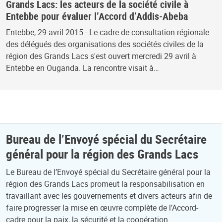
Grands Lacs: les acteurs de la société civile à
Entebbe pour évaluer l’Accord d’Addis-Abeba
Entebbe, 29 avril 2015 - Le cadre de consultation régionale
des délégués des organisations des sociétés civiles de la
région des Grands Lacs s'est ouvert mercredi 29 avril à
Entebbe en Ouganda. La rencontre visait à…
Bureau de l’Envoyé spécial du Secrétaire
général pour la région des Grands Lacs
Le Bureau de l’Envoyé spécial du Secrétaire général pour la
région des Grands Lacs promeut la responsabilisation en
travaillant avec les gouvernements et divers acteurs afin de
faire progresser la mise en œuvre complète de l’Accord-
cadre pour la paix, la sécurité et la coopération.