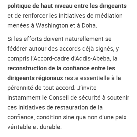
politique de haut niveau entre les dirigeants
et de renforcer les initiatives de médiation
menées à Washington et à Doha.
Si les efforts doivent naturellement se
fédérer autour des accords déjà signés, y
compris l’Accord-cadre d’Addis-Abeba, la
reconstruction de la confiance entre les
dirigeants régionaux
reste essentielle à la
pérennité de tout accord. J’invite
instamment le Conseil de sécurité à soutenir
ces initiatives de restauration de la
confiance, condition sine qua non d’une paix
véritable et durable.