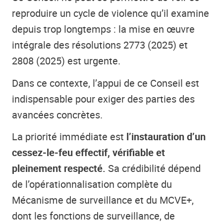
reproduire un cycle de violence qu’il examine
depuis trop longtemps : la mise en œuvre
intégrale des résolutions 2773 (2025) et
2808 (2025) est urgente.
Dans ce contexte, l’appui de ce Conseil est
indispensable pour exiger des parties des
avancées concrètes.
La priorité immédiate est
l’instauration d’un
cessez‑le‑feu effectif, vérifiable et
pleinement respecté.
Sa crédibilité dépend
de l’opérationnalisation complète du
Mécanisme de surveillance et du MCVE+,
dont les fonctions de surveillance, de