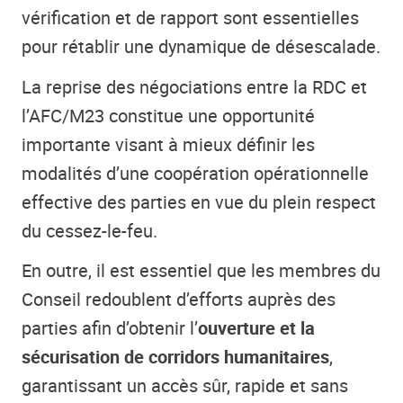
vérification et de rapport sont essentielles
pour rétablir une dynamique de désescalade.
La reprise des négociations entre la RDC et
l’AFC/M23 constitue une opportunité
importante visant à mieux définir les
modalités d’une coopération opérationnelle
effective des parties en vue du plein respect
du cessez-le-feu.
En outre, il est essentiel que les membres du
Conseil redoublent d’efforts auprès des
parties afin d’obtenir l’
ouverture et la
sécurisation de corridors humanitaires
,
garantissant un accès sûr, rapide et sans