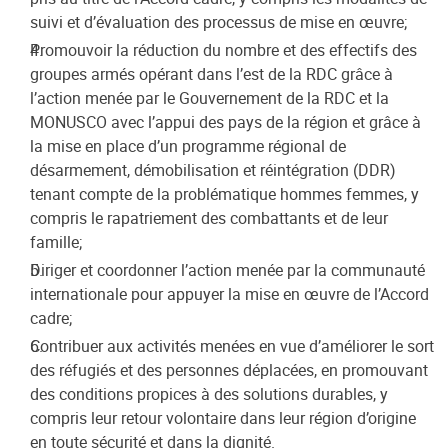
suivi et d’évaluation des processus de mise en œuvre;
Promouvoir la réduction du nombre et des effectifs des
groupes armés opérant dans l’est de la RDC grâce à
l’action menée par le Gouvernement de la RDC et la
MONUSCO avec l’appui des pays de la région et grâce à
la mise en place d’un programme régional de
désarmement, démobilisation et réintégration (DDR)
tenant compte de la problématique hommes femmes, y
compris le rapatriement des combattants et de leur
famille;
Diriger et coordonner l’action menée par la communauté
internationale pour appuyer la mise en œuvre de l’Accord
cadre;
Contribuer aux activités menées en vue d’améliorer le sort
des réfugiés et des personnes déplacées, en promouvant
des conditions propices à des solutions durables, y
compris leur retour volontaire dans leur région d’origine
en toute sécurité et dans la dignité.