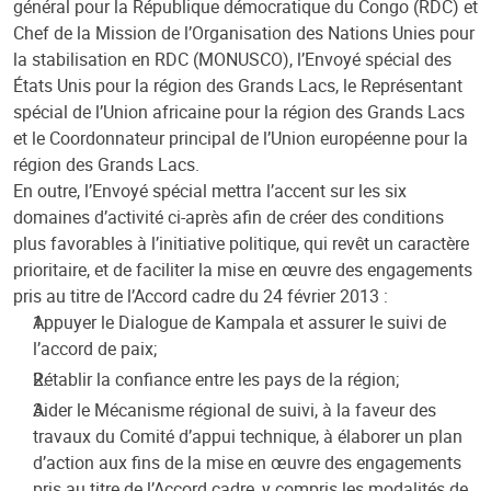
général pour la République démocratique du Congo (RDC) et
Chef de la Mission de l’Organisation des Nations Unies pour
la stabilisation en RDC (MONUSCO), l’Envoyé spécial des
États Unis pour la région des Grands Lacs, le Représentant
spécial de l’Union africaine pour la région des Grands Lacs
et le Coordonnateur principal de l’Union européenne pour la
région des Grands Lacs.
En outre, l’Envoyé spécial mettra l’accent sur les six
domaines d’activité ci-après afin de créer des conditions
plus favorables à l’initiative politique, qui revêt un caractère
prioritaire, et de faciliter la mise en œuvre des engagements
pris au titre de l’Accord cadre du 24 février 2013 :
Appuyer le Dialogue de Kampala et assurer le suivi de
l’accord de paix;
Rétablir la confiance entre les pays de la région;
Aider le Mécanisme régional de suivi, à la faveur des
travaux du Comité d’appui technique, à élaborer un plan
d’action aux fins de la mise en œuvre des engagements
pris au titre de l’Accord cadre, y compris les modalités de