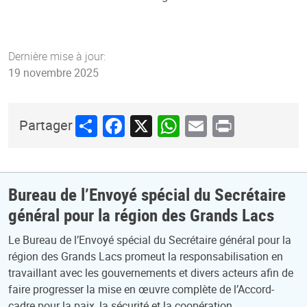
Dernière mise à jour:
19 novembre 2025
Share
Facebook
X
WhatsApp
Email
Print
Partager
Bureau de l’Envoyé spécial du Secrétaire
général pour la région des Grands Lacs
Le Bureau de l’Envoyé spécial du Secrétaire général pour la
région des Grands Lacs promeut la responsabilisation en
travaillant avec les gouvernements et divers acteurs afin de
faire progresser la mise en œuvre complète de l’Accord-
cadre pour la paix, la sécurité et la coopération.