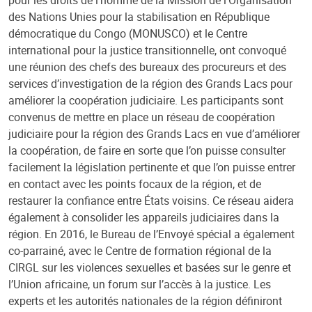
des Nations Unies pour la stabilisation en République
démocratique du Congo (MONUSCO) et le Centre
international pour la justice transitionnelle, ont convoqué
une réunion des chefs des bureaux des procureurs et des
services d’investigation de la région des Grands Lacs pour
améliorer la coopération judiciaire. Les participants sont
convenus de mettre en place un réseau de coopération
judiciaire pour la région des Grands Lacs en vue d’améliorer
la coopération, de faire en sorte que l’on puisse consulter
facilement la législation pertinente et que l’on puisse entrer
en contact avec les points focaux de la région, et de
restaurer la confiance entre États voisins. Ce réseau aidera
également à consolider les appareils judiciaires dans la
région. En 2016, le Bureau de l’Envoyé spécial a également
co-parrainé, avec le Centre de formation régional de la
CIRGL sur les violences sexuelles et basées sur le genre et
l’Union africaine, un forum sur l’accès à la justice. Les
experts et les autorités nationales de la région définiront