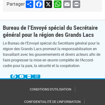
Share
Facebook
X
WhatsApp
Email
Print
Partager
Bureau de l’Envoyé spécial du Secrétaire
général pour la région des Grands Lacs
Le Bureau de l’Envoyé spécial du Secrétaire général pour la
région des Grands Lacs promeut la responsabilisation en
travaillant avec les gouvernements et divers acteurs afin de
faire progresser la mise en œuvre complète de l’Accord-
cadre pour la paix, la sécurité et la coopération.
CONDITIONS D'UTILISATION
CONFIDENTIALITÉ DE L'INFORMATION