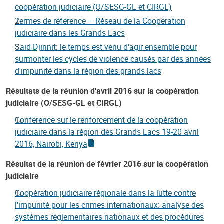
coopération judiciaire (O/SESG-GL et CIRGL)
Termes de référence – Réseau de la Coopération
judiciaire dans les Grands Lacs
Saïd Djinnit: le temps est venu d'agir ensemble pour
surmonter les cycles de violence causés par des années
d'impunité dans la région des grands lacs
Résultats de la réunion d'avril 2016 sur la coopération
judiciaire (O/SESG-GL et CIRGL)
Conférence sur le renforcement de la coopération
judiciaire dans la région des Grands Lacs 19-20 avril
2016, Nairobi, Kenya
Résultat de la réunion de février 2016 sur la coopération
judiciaire
Coopération judiciaire régionale dans la lutte contre
l'impunité pour les crimes internationaux: analyse des
systèmes réglementaires nationaux et des procédures