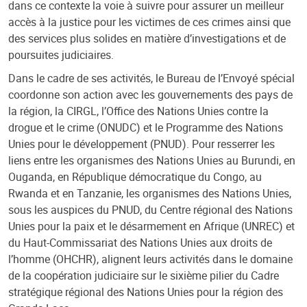
dans ce contexte la voie à suivre pour assurer un meilleur
accès à la justice pour les victimes de ces crimes ainsi que
des services plus solides en matière d’investigations et de
poursuites judiciaires.
Dans le cadre de ses activités, le Bureau de l’Envoyé spécial
coordonne son action avec les gouvernements des pays de
la région, la CIRGL, l’Office des Nations Unies contre la
drogue et le crime (ONUDC) et le Programme des Nations
Unies pour le développement (PNUD). Pour resserrer les
liens entre les organismes des Nations Unies au Burundi, en
Ouganda, en République démocratique du Congo, au
Rwanda et en Tanzanie, les organismes des Nations Unies,
sous les auspices du PNUD, du Centre régional des Nations
Unies pour la paix et le désarmement en Afrique (UNREC) et
du Haut-Commissariat des Nations Unies aux droits de
l’homme (OHCHR), alignent leurs activités dans le domaine
de la coopération judiciaire sur le sixième pilier du Cadre
stratégique régional des Nations Unies pour la région des