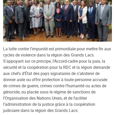
La lutte contre l’impunité est primordiale pour mettre fin aux
cycles de violence dans la région des Grands Lacs.
S’appuyant sur ce principe, l’Accord-cadre pour la paix, la
sécurité et la coopération pour la RDC et la région demande
aux chefs d’État des pays signataires de s’abstenir de
donner asile ou offrir protection à toute personne accusée
de crimes de guerre, crimes contre l’humanité ou actes de
génocide, ou placée sous le régime de sanctions de
l’Organisation des Nations Unies, et de faciliter
l’administration de la justice grâce à la coopération
judiciaire dans la région des Grands Lacs.