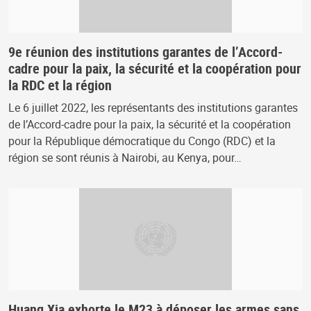
9e réunion des institutions garantes de l’Accord-
cadre pour la paix, la sécurité et la coopération pour
la RDC et la région
Le 6 juillet 2022, les représentants des institutions garantes
de l’Accord-cadre pour la paix, la sécurité et la coopération
pour la République démocratique du Congo (RDC) et la
région se sont réunis à Nairobi, au Kenya, pour…
Huang Xia exhorte le M23 à déposer les armes sans