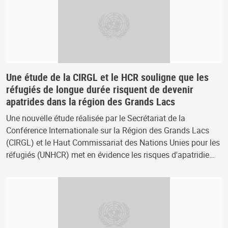
Une étude de la CIRGL et le HCR souligne que les
réfugiés de longue durée risquent de devenir
apatrides dans la région des Grands Lacs
Une nouvelle étude réalisée par le Secrétariat de la
Conférence Internationale sur la Région des Grands Lacs
(CIRGL) et le Haut Commissariat des Nations Unies pour les
réfugiés (UNHCR) met en évidence les risques d'apatridie…