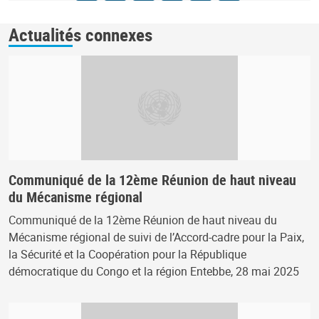
Actualités connexes
Communiqué de la 12ème Réunion de haut niveau
du Mécanisme régional
Communiqué de la 12ème Réunion de haut niveau du
Mécanisme régional de suivi de l’Accord-cadre pour la Paix,
la Sécurité et la Coopération pour la République
démocratique du Congo et la région Entebbe, 28 mai 2025