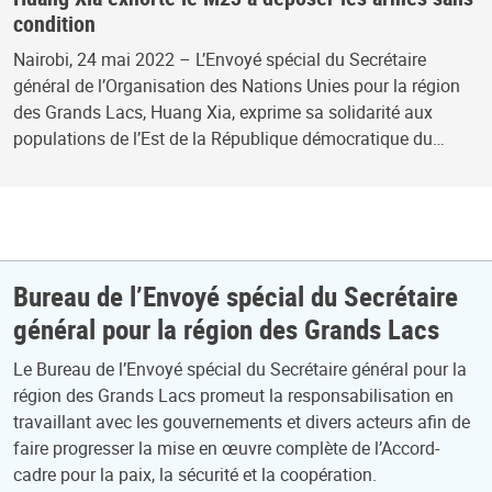
condition
Nairobi, 24 mai 2022 – L’Envoyé spécial du Secrétaire
général de l’Organisation des Nations Unies pour la région
des Grands Lacs, Huang Xia, exprime sa solidarité aux
populations de l’Est de la République démocratique du…
Bureau de l’Envoyé spécial du Secrétaire
général pour la région des Grands Lacs
Le Bureau de l’Envoyé spécial du Secrétaire général pour la
région des Grands Lacs promeut la responsabilisation en
travaillant avec les gouvernements et divers acteurs afin de
faire progresser la mise en œuvre complète de l’Accord-
cadre pour la paix, la sécurité et la coopération.